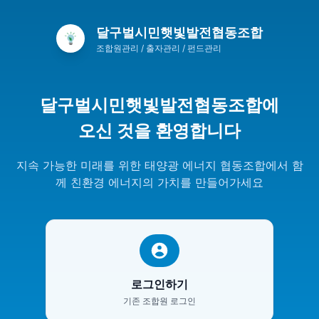
달구벌시민햇빛발전협동조합
조합원관리 / 출자관리 / 펀드관리
달구벌시민햇빛발전협동조합에
오신 것을 환영합니다
지속 가능한 미래를 위한 태양광 에너지 협동조합에서 함
께 친환경 에너지의 가치를 만들어가세요
로그인하기
기존 조합원 로그인