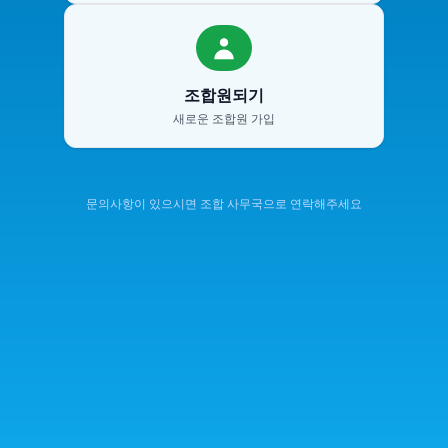
조합원되기
새로운 조합원 가입
문의사항이 있으시면 조합 사무국으로 연락해주세요